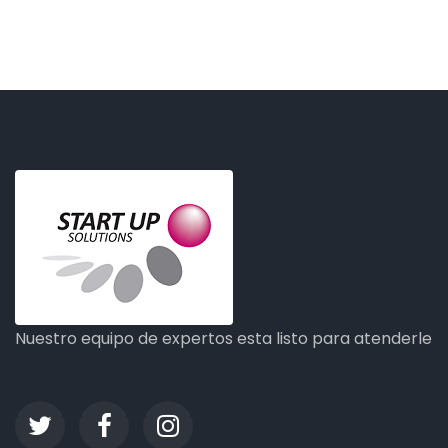
Nuestro equipo de expertos esta listo para atenderle