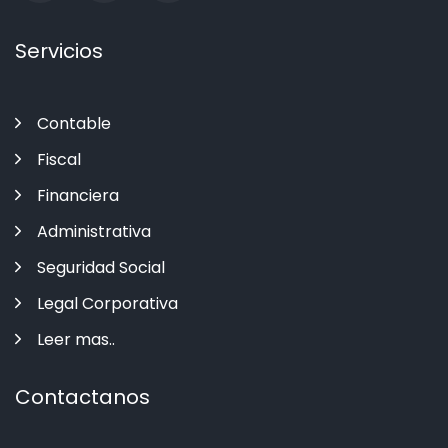
Servicios
Contable
Fiscal
Financiera
Administrativa
Seguridad Social
Legal Corporativa
Leer mas..
Contactanos