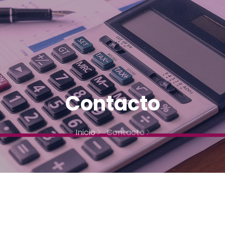
Contacto
Inicio
Contacto