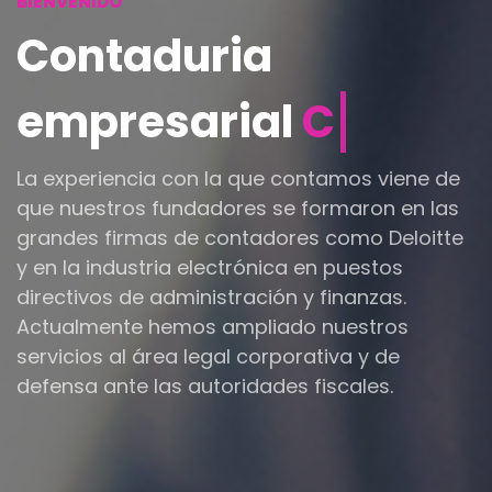
BIENVENIDO
Contaduria
empresarial
Pro
La experiencia con la que contamos viene de
que nuestros fundadores se formaron en las
grandes firmas de contadores como Deloitte
y en la industria electrónica en puestos
directivos de administración y finanzas.
Actualmente hemos ampliado nuestros
servicios al área legal corporativa y de
defensa ante las autoridades fiscales.